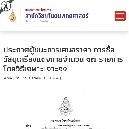
ประกาศผู้ชนะการเสนอราคา การซื้อ
วัสดุเครื่องแต่งกายจำนวน ๑๗ รายการ
โดยวิธีเฉพาะเจาะจง
หมวดหมู่ข่าว: ข่าวประชาสัมพันธ์ (PR News)