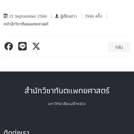
21 September 2566
ผู้เขียนข่าว
7996 ครั้ง
#สำนักวิชาทันตแพทยศาสตร์
กลับ
สำนักวิชาทันตแพทยศาสตร์
มหาวิทยาลัยแม่ฟ้าหลวง
ติดต่อเรา