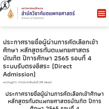
ประกาศรายชื่อผู้ผ่านการคัดเลือกเข้า
ศึกษา หลักสูตรทันตแพทยศาสตร
บัณฑิต ปีการศึกษา 2565 รอบที่ 4
ระบบรับตรงอิสระ (Direct
Admission)
หมวดหมู่ข่าว: ข่าวประชาสัมพันธ์ (PR News)
ประกาศรายชื่อผู้ผ่านการคัดเลือกเข้าศึกษา
หลักสูตรทันตแพทยศาสตรบัณฑิต ปีการ
ศึกษา 2565 รอบที่ 4