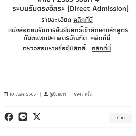
ระบบรับตรงอิสระ (Direct Admission)
รายละเอียด
คลิกที่นี่
หนังสือตอบรับการยืนยันสิทธิ์เข้าศึกษาหลักสูตร
ทันตแพทยศาสตรบัณฑิต
คลิกที่นี่
ตรวจสอบรายชื่อผู้มีสิทธิ์
คลิกที่นี่
10 June 2565
ผู้เขียนข่าว
9947 ครั้ง
กลับ