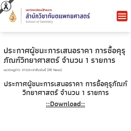
ประกาศผู้ชนะการเสนอราคา การซื้อคุรุ
ภัณฑ์วิทยาศาสตร์ จำนวน 1 รายการ
หมวดหมู่ข่าว: ข่าวประชาสัมพันธ์ (PR News)
ประกาศผู้ชนะการเสนอราคา การซื้อคุรุภัณฑ์
วิทยาศาสตร์ จำนวน 1 รายการ
::Download::