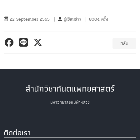
22 September 2565
ผู้เขียนข่าว
8004 ครั้ง
กลับ
สำนักวิชาทันตแพทยศาสตร์
มหาวิทยาลัยแม่ฟ้าหลวง
ติดต่อเรา