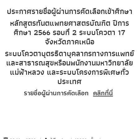
ประกาศรายชื่อผู้ผ่านการคัดเลือกเข้าศึกษา
หลักสูตรทันตแพทยศาสตรบัณฑิต ปีการ
ศึกษา 2566 รอบที่ 2 ระบบโควตา 17
จังหวัดภาคเหนือ
ระบบโควตาบุตรธิดาบุคลากรทางการแพทย์
และสาธารณสุขหรือนพนักงานมหาวิทยาลัย
แม่ฟ้าหลวง และระบบโครงการพิเศษทั่ว
ประเทศ
รายชื่อผู้ผ่านการคัดเลือก
คลิกที่นี่