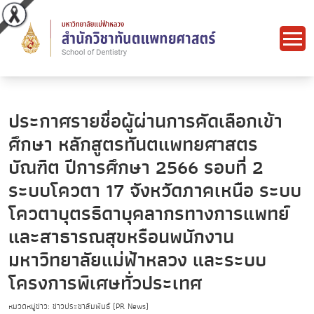
ประกาศรายชื่อผู้ผ่านการคัดเลือกเข้า
ศึกษา หลักสูตรทันตแพทยศาสตร
บัณฑิต ปีการศึกษา 2566 รอบที่ 2
ระบบโควตา 17 จังหวัดภาคเหนือ ระบบ
โควตาบุตรธิดาบุคลากรทางการแพทย์
และสาธารณสุขหรือนพนักงาน
มหาวิทยาลัยแม่ฟ้าหลวง และระบบ
โครงการพิเศษทั่วประเทศ
หมวดหมู่ข่าว: ข่าวประชาสัมพันธ์ (PR News)