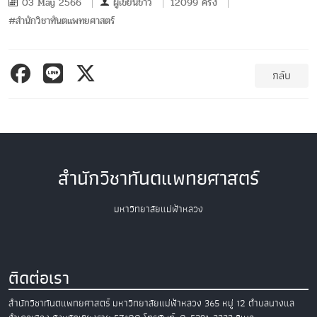
03 May 2566
ผู้เขียนข่าว
12099 ครั้ง
#สำนักวิชาทันตแพทยศาสตร์
กลับ
สำนักวิชาทันตแพทยศาสตร์
มหาวิทยาลัยแม่ฟ้าหลวง
ติดต่อเรา
สำนักวิชาทันตแพทยศาสตร์
มหาวิทยาลัยแม่ฟ้าหลวง
365 หมู่ 12 ตำบลนางแล