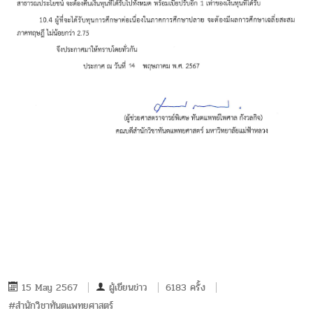
15 May 2567
ผู้เขียนข่าว
6183 ครั้ง
#สำนักวิชาทันตแพทยศาสตร์