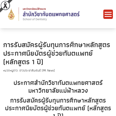
การรับสมัครผู้รับทุนการศึกษาหลักสูตร
ประกาศนียบัตรผู้ช่วยทันตแพทย์
(หลักสูตร 1 ปี)
หมวดหมู่ข่าว: ข่าวประชาสัมพันธ์ (PR News)
ประกาศสำนักวิชาทันตแพทยศาสตร์
มหาวิทยาลัยแม่ฟ้าหลวง
การรับสมัครผู้รับทุนการศึกษาหลักสูตร
ประกาศนียบัตรผู้ช่วยทันตแพทย์ (หลักสูตร