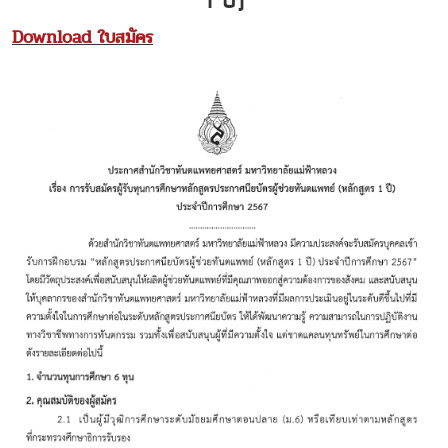
1 ปี)
Download ใบสมัคร