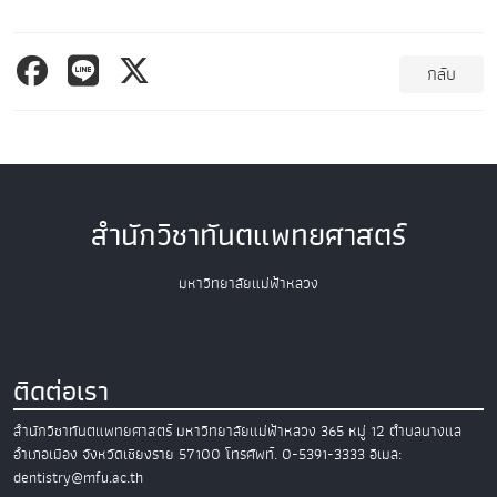
กลับ
สำนักวิชาทันตแพทยศาสตร์
มหาวิทยาลัยแม่ฟ้าหลวง
ติดต่อเรา
สำนักวิชาทันตแพทยศาสตร์
มหาวิทยาลัยแม่ฟ้าหลวง
365 หมู่ 12 ตำบลนางแล
อำเภอเมือง
จังหวัดเชียงราย 57100
โทรศัพท์. 0-5391-3333
อีเมล:
dentistry@mfu.ac.th