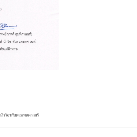
นักวิชาทันตแพทยศาสตร์