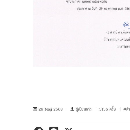
29 May 2568
ผู้เขียนข่าว
5156 ครั้ง
#สำ