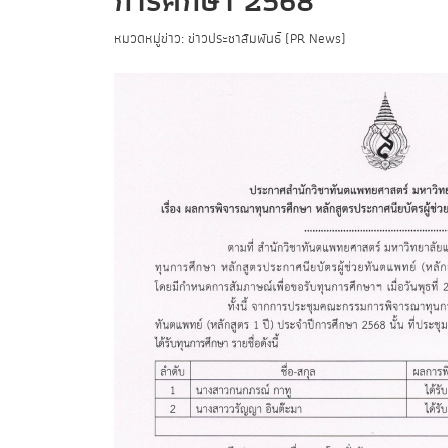
การศึกษา 2568
หมวดหมู่ข่าว: ข่าวประชาสัมพันธ์ (PR News)