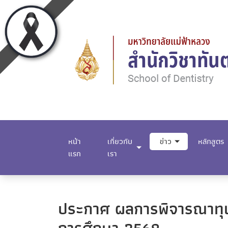
หน้า
เกี่ยวกับ
ข่าว
หลักสูตร
แรก
เรา
ประกาศ ผลการพิจารณาทุนก