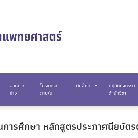
จดหมาย
โปรแกรม
นักศึกษา
ปฏิทินกิจกรรม
ข่าว
ภายใน
สำนักวิชา
ารศึกษา หลักสูตรประกาศนียบัตรผู