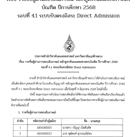
บัณฑิต ปีการศึกษา 2568
รอบที่ 4.1 ระบบรับตรงอิสระ Direct Admission