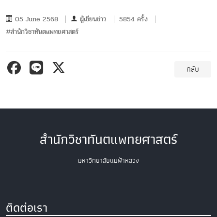
05 June 2568
ผู้เขียนข่าว
5854 ครั้ง
#สำนักวิชาทันตแพทยศาสตร์
กลับ
สำนักวิชาทันตแพทยศาสตร์
มหาวิทยาลัยแม่ฟ้าหลวง
ติดต่อเรา