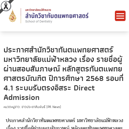
ประกาศสำนักวิชาทันตแพทยศาสตร์
มหาวิทยาลัยแม่ฟ้าหลวง เรื่อง รายชื่อผู้
ผ่านสอบสัมภาษณ์ หลักสูตรทันตแพทย
ศาสตรบัณฑิต ปีการศึกษา 2568 รอบที่
4.1 ระบบรับตรงอิสระ Direct
Admission
หมวดหมู่ข่าว: ข่าวประชาสัมพันธ์ (PR News)
ประกาศสำนักวิชาทันตแพทยศาสตร์ มหาวิทยาลัยแม่ฟ้าหลวง
เรื่อง รายชื่อผู้ผ่านสอบสัมภาษณ์ หลักสูตรทันตแพทยศาสตร