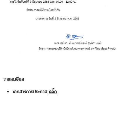
รายละเอียด
เอกสารการประกาศ
คลิ๊ก