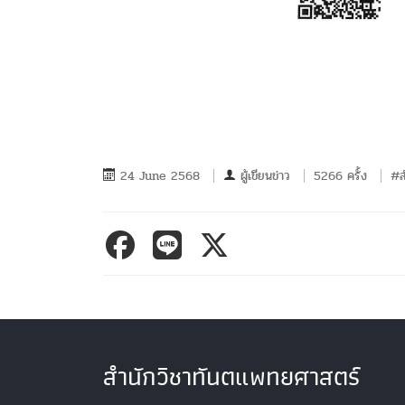
24 June 2568
ผู้เขียนข่าว
5266 ครั้ง
#ส
สำนักวิชาทันตแพทยศาสตร์