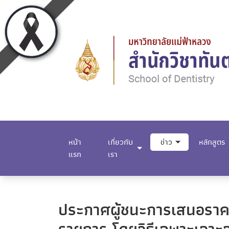
หน้า
เกี่ยวกับ
ข่าว
หลักสูตร
แรก
เรา
ประกาศผู้ชนะการเสนอราคา