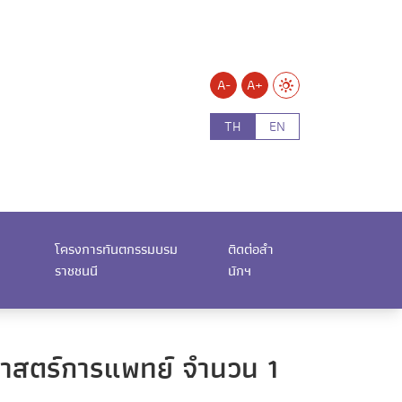
A-
A+
TH
EN
โครงการทันตกรรมบรม
ติดต่อสำ
ราชชนนี
นักฯ
ศาสตร์การแพทย์ จำนวน 1