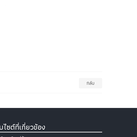
กลับ
็บไซต์ที่เกี่ยวข้อง