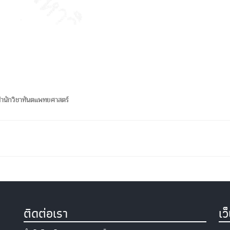
ำนักวิชาทันตแพทยศาสตร์
ติดต่อเรา
เว