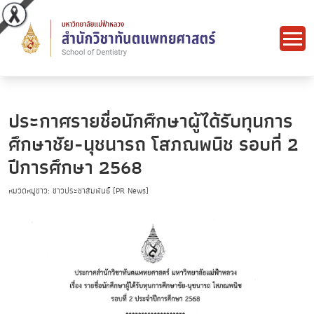
ประกาศรายชื่อนักศึกษาผู้ได้รับทุนการ
ศึกษาชัย-นุชนารถ โสภณพนิช รอบที่ 2
ปีการศึกษา 2568
หมวดหมู่ข่าว: ข่าวประชาสัมพันธ์ (PR News)