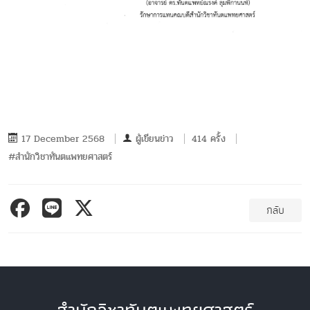
17 December 2568
ผู้เขียนข่าว
414 ครั้ง
#สำนักวิชาทันตแพทยศาสตร์
กลับ