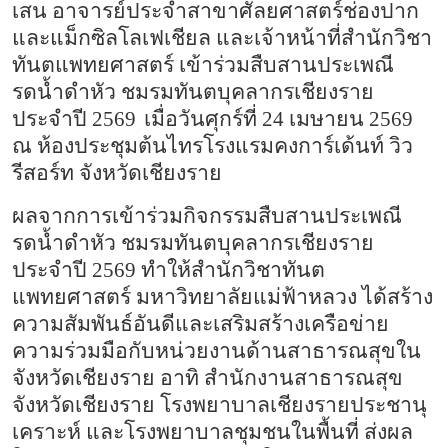
เสน อาจารย์ประจำสาขาศัลยศาสตร์ช่องปาก
และแม็กซิลโลเฟเชียล และเจ้าหน้าที่สำนักวิชา
ทันตแพทยศาสตร์ เข้าร่วมสืบสานประเพณี
รดน้ำดำหัว ชมรมทันตบุคลากรเชียงราย
ประจำปี
2569
เ
มื่อวันศุกร์ที่
24
เมษายน
2569
ณ ห้องประชุมต้นไทรโรงแรมคงการ์เด้นท์ วิว
รีสอร์ท จังหวัดเชียงราย
ผลจากการเข้าร่วมกิจกรรมสืบสานประเพณี
รดน้ำดำหัว ชมรมทันตบุคลากรเชียงราย
ประจำปี
2569
ทำให้สำนักวิชาทันต
แพทยศาสตร์ มหาวิทยาลัยแม่ฟ้าหลวง ได้สร้าง
ความสัมพันธ์อันดีและเสริมสร้างเครือข่าย
ความร่วมมือกับหน่วยงานด้านสาธารณสุขใน
จังหวัดเชียงราย อาทิ สำนักงานสาธารณสุข
จังหวัดเชียงราย โรงพยาบาลเชียงรายประชานุ
เคราะห์ และโรงพยาบาลชุมชนในพื้นที่ ส่งผล