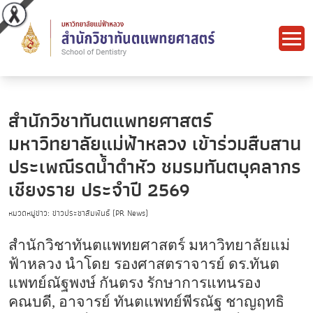
สำนักวิชาทันตแพทยศาสตร์
มหาวิทยาลัยแม่ฟ้าหลวง เข้าร่วมสืบสาน
ประเพณีรดน้ำดำหัว ชมรมทันตบุคลากร
เชียงราย ประจำปี 2569
หมวดหมู่ข่าว: ข่าวประชาสัมพันธ์ (PR News)
สำนักวิชาทันตแพทยศาสตร์ มหาวิทยาลัยแม่
ฟ้าหลวง นำโดย รองศาสตราจารย์ ดร
.
ทันต
แพทย์ณัฐพงษ์ กันตรง รักษาการแทนรอง
คณบดี
,
อาจารย์ ทันตแพทย์พีรณัฐ ชาญฤทธิ