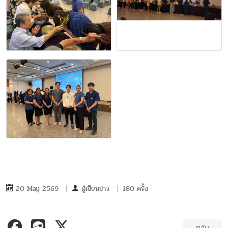
20 May 2569
ผู้เขียนข่าว
180 ครั้ง
กลับ