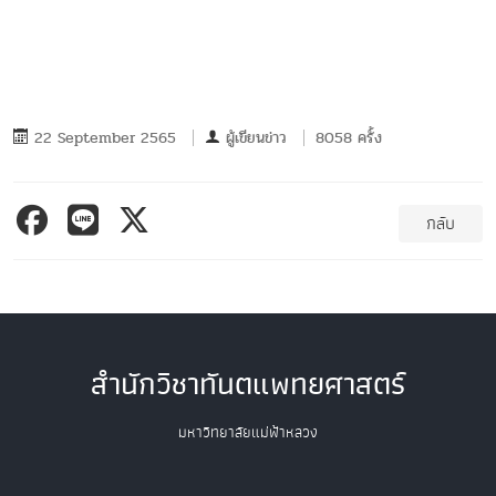
22 September 2565
ผู้เขียนข่าว
8058 ครั้ง
กลับ
สำนักวิชาทันตแพทยศาสตร์
มหาวิทยาลัยแม่ฟ้าหลวง