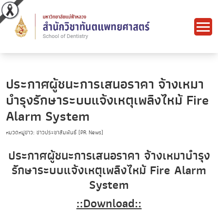
ประกาศผู้ชนะการเสนอราคา จ้างเหมา
บำรุงรักษาระบบแจ้งเหตุเพลิงไหม้ Fire
Alarm System
หมวดหมู่ข่าว: ข่าวประชาสัมพันธ์ (PR News)
ประกาศผู้ชนะการเสนอราคา จ้างเหมาบำรุง
รักษาระบบแจ้งเหตุเพลิงไหม้ Fire Alarm
System
::Download::