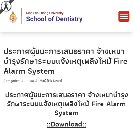
ประกาศผู้ชนะการเสนอราคา จ้างเหมา
บำรุงรักษาระบบแจ้งเหตุเพลิงไหม้ Fire
Alarm System
Categories: ข่าวประชาสัมพันธ์ (PR News)
ประกาศผู้ชนะการเสนอราคา จ้างเหมาบำรุง
รักษาระบบแจ้งเหตุเพลิงไหม้ Fire Alarm
System
::Download::