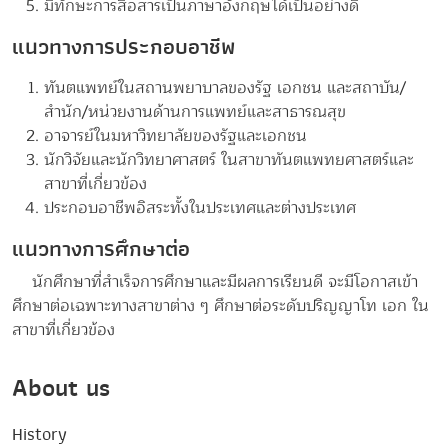
มีทักษะการสื่อสารเป็นภาษาอังกฤษได้เป็นอย่างดี
แนวทางการประกอบอาชีพ
ทันตแพทย์ในสถานพยาบาลของรัฐ เอกชน และสถาบัน/
สำนัก/หน่วยงานด้านการแพทย์และสาธารณสุข
อาจารย์ในมหาวิทยาลัยของรัฐและเอกชน
นักวิจัยและนักวิทยาศาสตร์ ในสาขาทันตแพทยศาสตร์และ
สาขาที่เกี่ยวข้อง
ประกอบอาชีพอิสระทั้งในประเทศและต่างประเทศ
แนวทางการศึกษาต่อ
นักศึกษาที่สำเร็จการศึกษาและมีผลการเรียนดี จะมีโอกาสเข้า
ศึกษาต่อเฉพาะทางสาขาต่าง ๆ ศึกษาต่อระดับปริญญาโท เอก ใน
สาขาที่เกี่ยวข้อง
About us
History