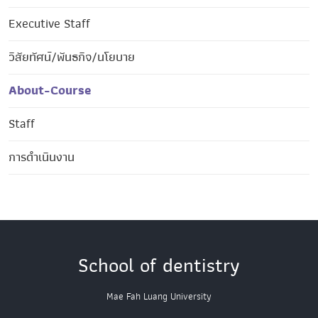
Executive Staff
วิสัยทัศน์/พันธกิจ/นโยบาย
About-Course
Staff
การดำเนินงาน
School of dentistry
Mae Fah Luang University