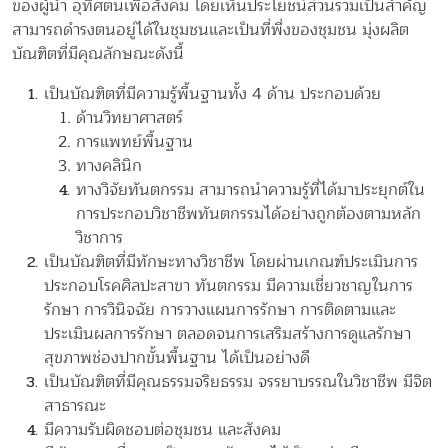
ของผู้นำ อุทิศตนเพื่อสังคม โดยเห็นประโยชน์ส่วนรวมเป็นสำคัญ
สามารถดำรงตนอยู่ได้ในชุมชนและเป็นที่พึ่งของชุมชน มุ่งผลิต
บัณฑิตที่มีคุณลักษณะดังนี้
เป็นบัณฑิตที่มีความรู้พื้นฐานทั้ง 4 ด้าน ประกอบด้วย
ด้านวิทยาศาสตร์
การแพทย์พื้นฐาน
ทางคลินิก
ทางวิจัยทันตกรรม สามารถนำความรู้ที่ได้มาประยุกต์ใน
การประกอบวิชาชีพทันตกรรมได้อย่างถูกต้องตามหลัก
วิชาการ
เป็นบัณฑิตที่มีทักษะทางวิชาชีพ โดยผ่านเกณฑ์ประเมินการ
ประกอบโรคศิลปะสาขา ทันตกรรม มีความเชี่ยวชาญในการ
รักษา การวินิจฉัย การวางแผนการรักษา การติดตามและ
ประเมินผลการรักษา ตลอดจนการเสริมสร้างการดูแลรักษา
สุขภาพช่องปากขั้นพื้นฐาน ได้เป็นอย่างดี
เป็นบัณฑิตที่มีคุณธรรมจริยธรรม จรรยาบรรณในวิชาชีพ มีจิต
สาธารณะ
มีความรับผิดชอบต่อชุมชน และสังคม