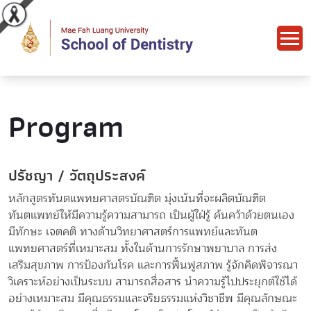
Program
ปรัชญา / วัตถุประสงค์
หลักสูตรทันตแพทยศาสตรบัณฑิต มุ่งเน้นที่จะผลิตบัณฑิต
ทันตแพทย์ให้มีความรู้ความสามารถ เป็นผู้ใฝ่รู้ ค้นคว้าด้วยตนเอง
มีทักษะ เจตคติ ทางด้านวิทยาศาสตร์การแพทย์และทันต
แพทยศาสตร์ที่เหมาะสม ทั้งในด้านการรักษาพยาบาล การส่ง
เสริมสุขภาพ การป้องกันโรค และการฟื้นฟูสภาพ รู้จักคิดพิจารณา
วิเคราะห์อย่างเป็นระบบ สามารถสื่อสาร นำความรู้ไปประยุกต์ใช้ได้
อย่างเหมาะสม มีคุณธรรมและจริยธรรมแห่งวิชาชีพ มีคุณลักษณะ