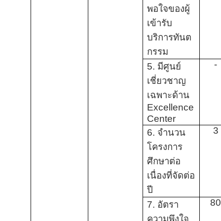
พอใจของผู้
เข้ารับ
บริการทันต
กรรม
-
5. มีศูนย์
เชี่ยวชาญ
เฉพาะด้าน
Excellence
Center
3
6. จำนวน
โครงการ
ศึกษาต่อ
เนื่องที่จัดต่อ
ปี
8
7. อัตรา
ความพึงใจ