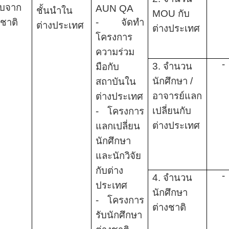
ับจาก
AUN QA
ชั้นนำใน
MOU
กับ
ชาติ
- จัดทำ
ต่างประเทศ
ต่างประเทศ
โครงการ
ความร่วม
-
3. จำนวน
มือกับ
นักศึกษา /
สถาบันใน
อาจารย์แลก
ต่างประเทศ
เปลี่ยนกับ
- โครงการ
ต่างประเทศ
แลกเปลี่ยน
นักศึกษา
และนักวิจัย
กับต่าง
-
4. จำนวน
ประเทศ
นักศึกษา
- โครงการ
ต่างชาติ
รับนักศึกษา