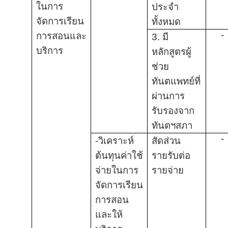
ในการ
ประจำ
จัดการเรียน
ทั้งหมด
-
การสอนและ
3. มี
บริการ
หลักสูตรผู้
ช่วย
ทันตแพทย์ที่
ผ่านการ
รับรองจาก
ทันตฯสภา
-
-วิเคราะห์
สัดส่วน
ต้นทุนค่าใช้
รายรับต่อ
จ่ายในการ
รายจ่าย
จัดการเรียน
การสอน
และให้