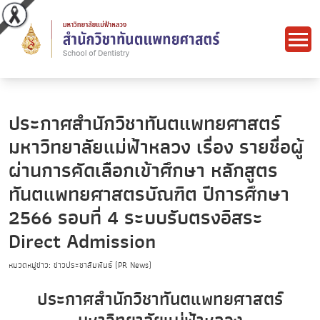
ประกาศสำนักวิชาทันตแพทยศาสตร์
มหาวิทยาลัยแม่ฟ้าหลวง เรื่อง รายชื่อผู้
ผ่านการคัดเลือกเข้าศึกษา หลักสูตร
ทันตแพทยศาสตรบัณฑิต ปีการศึกษา
2566 รอบที่ 4 ระบบรับตรงอิสระ
Direct Admission
หมวดหมู่ข่าว: ข่าวประชาสัมพันธ์ (PR News)
ประกาศสำนักวิชาทันตแพทยศาสตร์