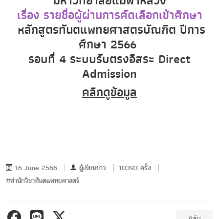
มหาวิทยาลัยแม่ฟ้าหลวง
เรื่อง รายชื่อผู้ผ่านการคัดเลือกเข้าศึกษา
หลักสูตรทันตแพทยศาสตรบัณฑิต ปีการ
ศึกษา 2566
รอบที่ 4 ระบบรับตรงอิสระ Direct
Admission
คลิกดูข้อมูล
16 June 2566
ผู้เขียนข่าว
10393 ครั้ง
#สำนักวิชาทันตแพทยศาสตร์
กลับ