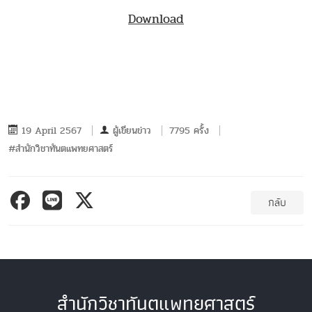
Download
19 April 2567
ผู้เขียนข่าว
7795 ครั้ง
#สำนักวิชาทันตแพทยศาสตร์
กลับ
สำนักวิชาทันตแพทยศาสตร์