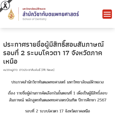
ประกาศรายชื่อผู้มีสิทธิ์สอบสัมภาษณ์
รอบที่ 2 ระบบโควตา 17 จังหวัดภาค
เหนือ
หมวดหมู่ข่าว: ข่าวประชาสัมพันธ์ (PR News)
ประกาศสำนักวิชาทันตแพทยศาสตร์ มหาวิทยาลัยแม่ฟ้าหลวง
เรื่อง รายชื่อผู้ผ่านการคัดเลือกในขั้นตอนที่ 1 เพื่อเป็นผู้มีสิทธิ์สอบ
สัมภาษณ์ หลักสูตรทันตแพทยศาสตรบัณฑิต ปีการศึกษา 2567
รอบที่ 2 ระบบโควตา 17 จังหวัดภาคเหนือ