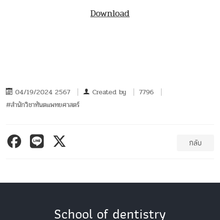
Download
04/19/2024 2567
Created by
7796
#สำนักวิชาทันตแพทยศาสตร์
กลับ
School of dentistry