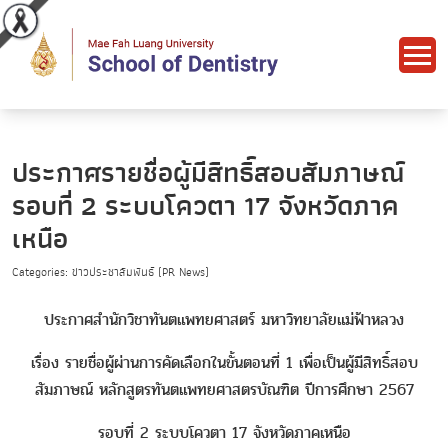
ประกาศรายชื่อผู้มีสิทธิ์สอบสัมภาษณ์
รอบที่ 2 ระบบโควตา 17 จังหวัดภาค
เหนือ
Categories: ข่าวประชาสัมพันธ์ (PR News)
ประกาศสำนักวิชาทันตแพทยศาสตร์ มหาวิทยาลัยแม่ฟ้าหลวง
เรื่อง รายชื่อผู้ผ่านการคัดเลือกในขั้นตอนที่ 1 เพื่อเป็นผู้มีสิทธิ์สอบ
สัมภาษณ์ หลักสูตรทันตแพทยศาสตรบัณฑิต ปีการศึกษา 2567
รอบที่ 2 ระบบโควตา 17 จังหวัดภาคเหนือ