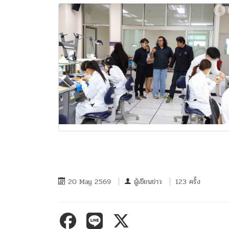
20 May 2569
ผู้เขียนข่าว
123 ครั้ง