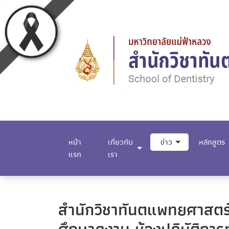
หน้า
เกี่ยวกับ
ข่าว
หลักสูตร
แรก
เรา
สำนักวิชาทันตแพทยศาสตร์