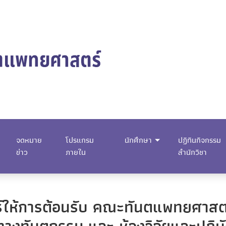
จดหมาย
โปรแกรม
นักศึกษา
ปฏิทินกิจกรรม
ข่าว
ภายใน
สำนักวิชา
ให้การต้อนรับ คณะทันตแพทยศาสตร์