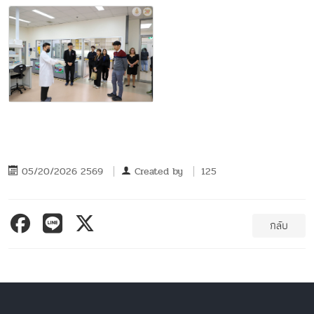
05/20/2026 2569
Created by
125
กลับ