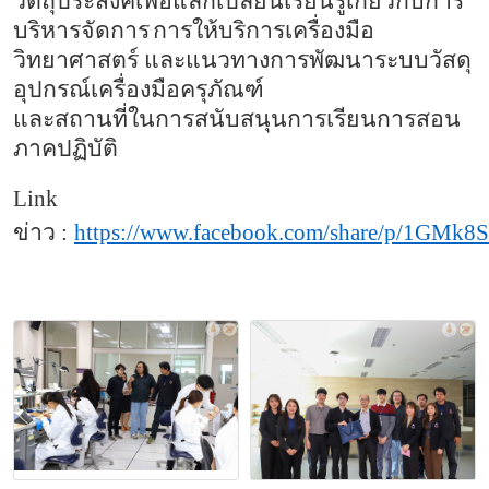
วัตถุประสงค์เพื่อแลกเปลี่ยนเรียนรู้เกี่ยวกับการ
บริหารจัดการ
การให้บริการเครื่องมือ
วิทยาศาสตร์ และแนวทางการพัฒนาระบบวัสดุ
อุปกรณ์เครื่องมือครุภัณฑ์
และสถานที่ในการสนับสนุนการเรียนการสอน
ภาคปฏิบัต
Link
ข่าว
:
https://www.facebook.com/share/p/
1
GMk
8
S