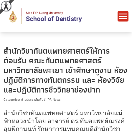
สำนักวิชาทันตแพทยศาสตร์ให้การ
ต้อนรับ คณะทันตแพทยศาสตร์
มหาวิทยาลัยพะเยา เข้าศึกษาดูงาน ห้อง
ปฏิบัติการทางทันตกรรม และ ห้องวิจัย
และปฏิบัติการชีววิทยาช่องปาก
Categories: ข่าวประชาสัมพันธ์ (PR News)
สำนักวิชาทันตแพทยศาสตร์ มหาวิทยาลัยแม่
ฟ้าหลวง
นำโดย อาจารย์ ดร
.
ทันตแพทย์ณรงค์
ลุมพิกานนท์ รักษาการแทนคณบดีสำนักวิชา