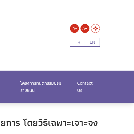
A-
A+
TH
EN
โครงการทันตกรรมบรม
Contact
ราชชนนี
Us
ยการ โดยวิธีเฉพาะเจาะจง