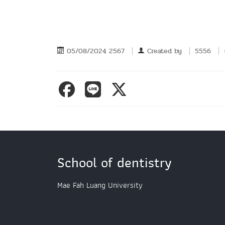
05/08/2024 2567
Created by
5556
School of dentistry
Mae Fah Luang University