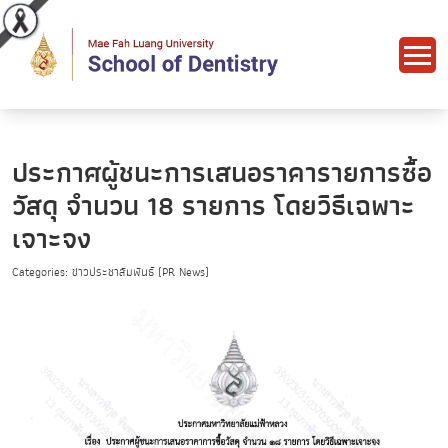
ประกาศผู้ชนะการเสนอราคารายการซื้อ
วัสดุ จำนวน 18 รายการ โดยวิธีเฉพาะ
เจาะจง
Categories: ข่าวประชาสัมพันธ์ (PR News)