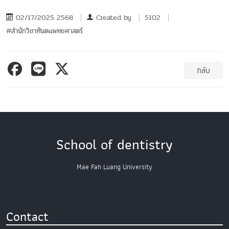
02/17/2025 2568
Created by
5102
#สำนักวิชาทันตแพทยศาสตร์
กลับ
School of dentistry
Mae Fah Luang University
Contact