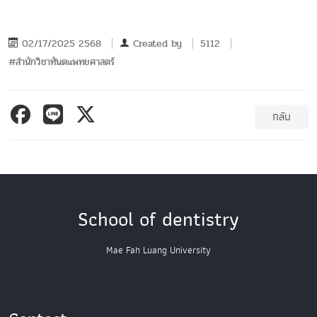
02/17/2025 2568
Created by
5112
#สำนักวิชาทันตแพทยศาสตร์
กลับ
School of dentistry
Mae Fah Luang University