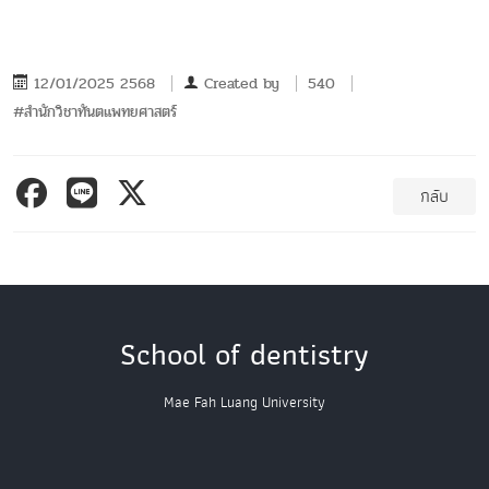
12/01/2025 2568
Created by
540
#สำนักวิชาทันตแพทยศาสตร์
กลับ
School of dentistry
Mae Fah Luang University