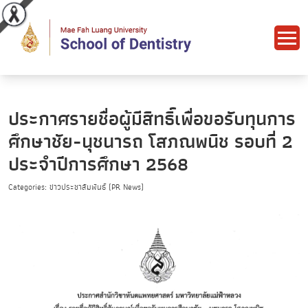
ประกาศรายชื่อผู้มีสิทธิ์เพื่อขอรับทุนการ
ศึกษาชัย-นุชนารถ โสภณพนิช รอบที่ 2
ประจำปีการศึกษา 2568
Categories: ข่าวประชาสัมพันธ์ (PR News)