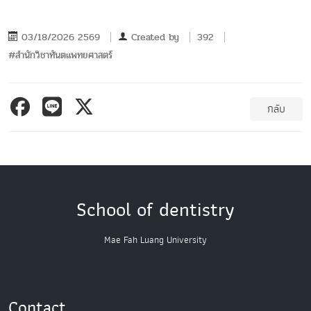
03/18/2026 2569
Created by
392
#สำนักวิชาทันตแพทยศาสตร์
กลับ
School of dentistry
Mae Fah Luang University
Contact