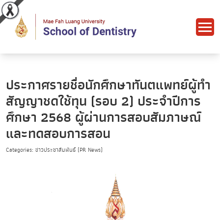
ประกาศรายชื่อนักศึกษาทันตแพทย์ผู้ทำ
สัญญาชดใช้ทุน (รอบ 2) ประจำปีการ
ศึกษา 2568 ผู้ผ่านการสอบสัมภาษณ์
และทดสอบการสอน
Categories: ข่าวประชาสัมพันธ์ (PR News)