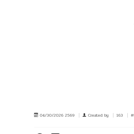
04/30/2026 2569
Created by
163
#