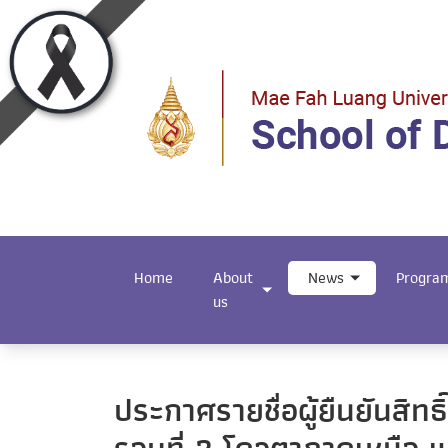
Home
About
News
Progra
us
ประกาศรายชื่อผู้ยืนยันสิ