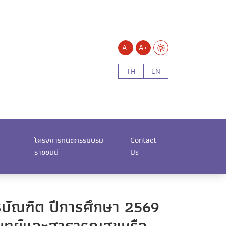
A-
A+
TH
EN
โครงการทันตกรรมบรม
Contact
ราชชนนี
Us
ตรบัณฑิต ปีการศึกษา 2569