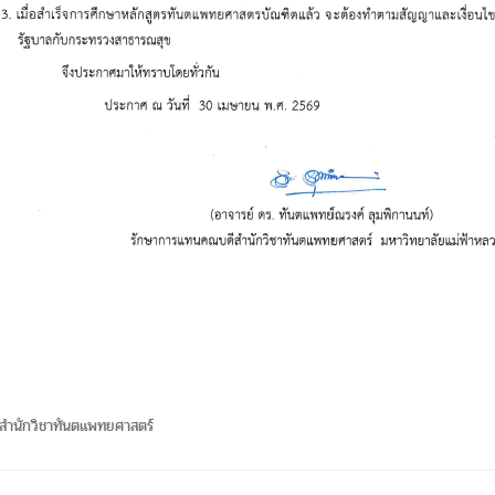
สำนักวิชาทันตแพทยศาสตร์