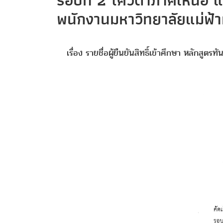
รอบที่ 2 โควตาภาคเหนือ
พนักงานมหาวิทยาลัยแม่ฟ้
เรื่อง รายชื่อผู้ยืนยันสิทธิ์เข้าศึกษา หล