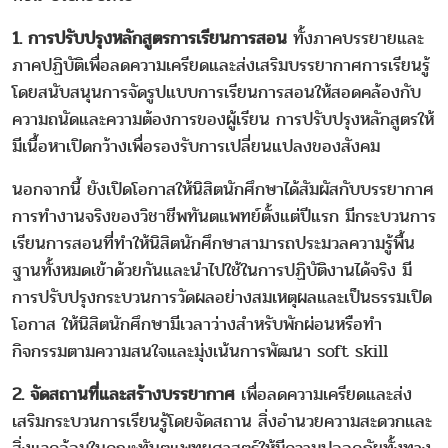
1. การปรับปรุงหลักสูตรการเรียนการสอน
ทั้งภาคบรรยายและ
ภาคปฏิบัติเพื่อลดความเครียดและส่งเสริมบรรยากาศการเรียนรู้
โดยสนับสนุนการจัดรูปแบบการเรียนการสอนให้สอดคล้องกับ
ความถนัดและความต้องการของผู้เรียน การปรับปรุงหลักสูตรให้
มีเนื้อหาเปิดกว้างเพื่อรองรับการเปลี่ยนแปลงของสังคม
นอกจากนี้ ยังเปิดโอกาสให้นิสิตนักศึกษาได้สัมผัสกับบรรยากาศ
การทำงานจริงของวิชาชีพทันตแพทย์ตั้งแต่ปีแรก มีกระบวนการ
เรียนการสอนที่ทำให้นิสิตนักศึกษาสามารถประมวลความรู้พื้น
ฐานทั้งหมดเข้าด้วยกันและนำไปใช้ในการปฏิบัติงานได้จริง มี
การปรับปรุงกระบวนการวัดผลอย่างสมเหตุผลและเป็นธรรมเปิด
โอกาส ให้นิสิตนักศึกษามีเวลาว่างสำหรับพักผ่อนหรือทำ
กิจกรรมตามความสนใจและมุ่งเน้นการพัฒนา soft skill
2. จัดสถานที่และสร้างบรรยากาศ
เพื่อลดความเครียดและส่ง
เสริมกระบวนการเรียนรู้โดยจัดสถาน สิ่งอำนวยความสะดวกและ