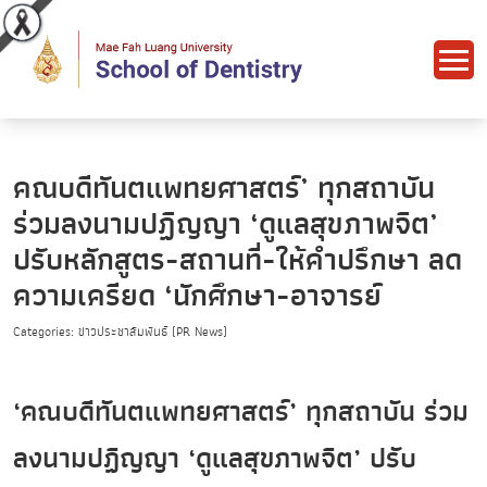
คณบดีทันตแพทยศาสตร์’ ทุกสถาบัน
ร่วมลงนามปฏิญญา ‘ดูแลสุขภาพจิต’
ปรับหลักสูตร-สถานที่-ให้คำปรึกษา ลด
ความเครียด ‘นักศึกษา-อาจารย์
Categories: ข่าวประชาสัมพันธ์ (PR News)
‘คณบดีทันตแพทยศาสตร์’ ทุกสถาบัน ร่วม
ลงนามปฏิญญา ‘ดูแลสุขภาพจิต’ ปรับ