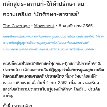
หลักสูตร-สถานที่-ให้คำปรึกษา ลด
ความเครียด ‘นักศึกษา-อาจารย์’
The Coverage
•
Movement
• 8 พฤศจิกายน 2565
คณบดีคณะทันตแพทยศาสตร์ทุกคณะ-ทุกสถาบันการศึกษาในประเทศไทย ได้ร่วม
ลงนามในปฏิญญาว่าด้วยการดูแลสุขภาพจิตในคณะทันตแพทยศาสตร์
ประเทศไทย มุ่งลดความเครียดและส่งเสริมกระบวนการเรียนรู้ของนักศึกษา
คณบดีคณะทันตแพทยศาสตร์ทุกคณะ-ทุกสถาบันการศึกษาใน
ประเทศไทย ได้ร่วมลงนามใน
ปฏิญญาว่าด้วยการดูแลสุขภาพจิต
ในคณะทันตแพทยศาสตร์ ประเทศไทย
ที่มหาวิทยาลัยแม่ฟ้า
หลวง จ.เชียงราย เมื่อวันที่ 4 พ.ย. 2565 เพื่อลดความเครียด
และส่งเสริมกระบวนการเรียนรู้ของนักศึกษา โดยมี 3 ประเด็น
สำคัญ
ทั้งนี้ ประกอบด้วย