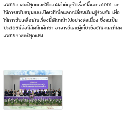
แพทยศาสตร์ทุกคณะให้ความสำคัญกับเรื่องนี้และ อบทท. จะ
ให้การสนับสนุนและเปิดเวทีเพื่อแลกเปลี่ยนเรียนรู้ร่วมกัน เพื่อ
ให้การขับเคลื่อนในเรื่องนี้เดินหน้าไปอย่างต่อเนื่อง ซึ่งจะเป็น
ประโยชน์ต่อนิสิตนักศึกษา อาจารย์และผู้เกี่ยวข้องในคณะทันต
แพทยศาสตร์ทุกแห่ง