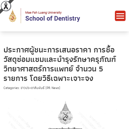
ประกาศผู้ชนะการเสนอราคา การซื้อ
วัสดุซ่อมแซมและบำรุงรักษาครุภัณฑ์
วิทยาศาสตร์การแพทย์ จำนวน 5
รายการ โดยวิธีเฉพาะเจาะจง
Categories: ข่าวประชาสัมพันธ์ (PR News)