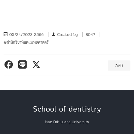
05/24/2023 2566
Created by
8047
#สำนักวิชาทันตแพทยศาสตร์
กลับ
School of dentistry
Mae Fah Luang University