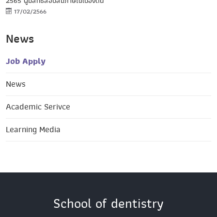
2565 ผู้มีสิทธิ์สอบสัมภาษณ์เบื้องต้น
17/02/2566
News
Job Apply
News
Academic Serivce
Learning Media
School of dentistry