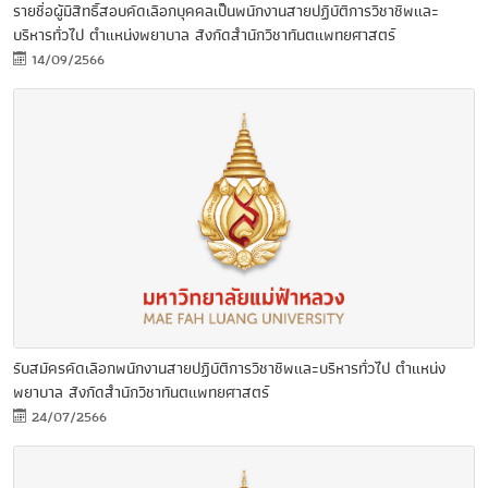
รายชื่อผู้มีสิทธิ์สอบคัดเลือกบุคคลเป็นพนักงานสายปฏิบัติการวิชาชีพและ
บริหารทั่วไป ตำแหน่งพยาบาล สังกัดสำนักวิชาทันตแพทยศาสตร์
14/09/2566
รับสมัครคัดเลือกพนักงานสายปฏิบัติการวิชาชีพและบริหารทั่วไป ตำแหน่ง
พยาบาล สังกัดสำนักวิชาทันตแพทยศาสตร์
24/07/2566