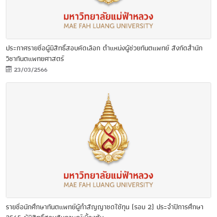
ประกาศรายชื่อผู้มีสิทธิ์สอบคัดเลือก ตำแหน่งผู้ช่วยทันตแพทย์ สังกัดสำนัก
วิชาทันตแพทยศาสตร์
23/03/2566
รายชื่อนักศึกษาทันตแพทย์ผู้ทำสัญญาชดใช้ทุน (รอบ 2) ประจำปีการศึกษา