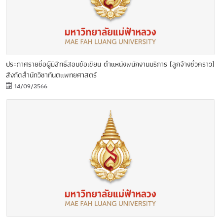
ประกาศรายชื่อผู้มีสิทธิ์สอบข้อเขียน ตำแหน่งพนักงานบริการ (ลูกจ้างชั่วคราว)
สังกัดสำนักวิชาทันตแพทยศาสตร์
14/09/2566