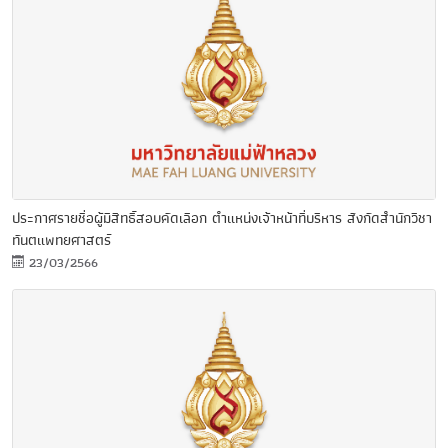
ประกาศรายชื่อผู้มีสิทธิ์สอบคัดเลือก ตำแหน่งเจ้าหน้าที่บริหาร สังกัดสำนักวิชา
ทันตแพทยศาสตร์
23/03/2566