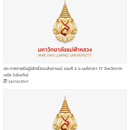
ประกาศรายชื่อผู้มีสิทธิ์สอบสัมภาษณ์ รอบที่ 2 ระบบโควตา 17 จังหวัดภาค
เหนือ (เพิ่มเติม)
24/04/2567