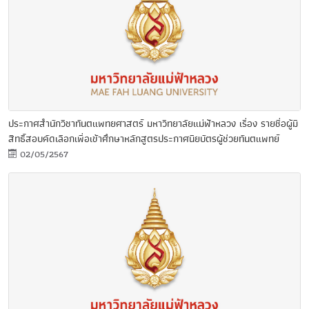
ประกาศสำนักวิชาทันตแพทยศาสตร์ มหาวิทยาลัยแม่ฟ้าหลวง เรื่อง รายชื่อผู้มี
สิทธิ์สอบคัดเลือกเพื่อเข้าศึกษาหลักสูตรประกาศนียบัตรผู้ช่วยทันตแพทย์
02/05/2567