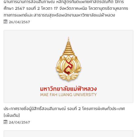
ผ่านการผ่านการสอบสัมภาษณ์ หลักสูตรทันตแพทยศาสตรบัณฑิต ปีการ
ศึกษา 2567 รอบที่ 2 โควตา 17 จังหวัดภาคเหนือ โควตาบุตรธิดาบุคลากร
ทางการแพทย์และสาธารณสุขหรือพนักงานมหาวิทยาลัยแม่ฟ้าหลวง
26/04/2567
ประกาศรายชื่อผู้มีสิทธิ์สอบสัมภาษณ์ รอบที่ 2 โครงการพิเศษทั่วประเทศ
(เพิ่มเติม)
24/04/2567