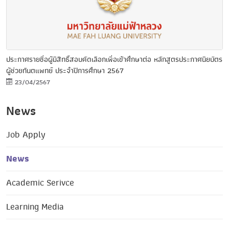
ประกาศรายชื่อผู้มีสิทธิ์สอบคัดเลือกเพื่อเข้าศึกษาต่อ หลักสูตรประกาศนียบัตร
ผู้ช่วยทันตแพทย์ ประจำปีการศึกษา 2567
23/04/2567
News
Job Apply
News
Academic Serivce
Learning Media