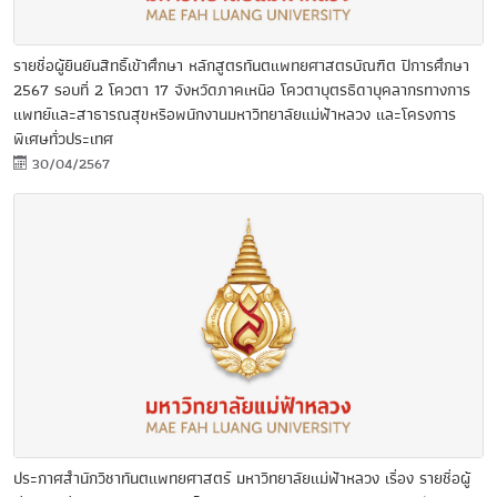
รายชื่อผู้ยืนยันสิทธิ์เข้าศึกษา หลักสูตรทันตแพทยศาสตรบัณฑิต ปีการศึกษา
2567 รอบที่ 2 โควตา 17 จังหวัดภาคเหนือ โควตาบุตรธิดาบุคลากรทางการ
แพทย์และสาธารณสุขหรือพนักงานมหาวิทยาลัยแม่ฟ้าหลวง และโครงการ
พิเศษทั่วประเทศ
30/04/2567
ประกาศสำนักวิชาทันตแพทยศาสตร์ มหาวิทยาลัยแม่ฟ้าหลวง เรื่อง รายชื่อผู้