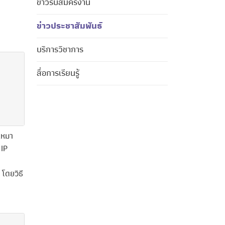
ข่าวรับสมัครงาน
ข่าวประชาสัมพันธ์
บริการวิชาการ
สื่อการเรียนรู้
เหมา
 IP
โดยวิธี