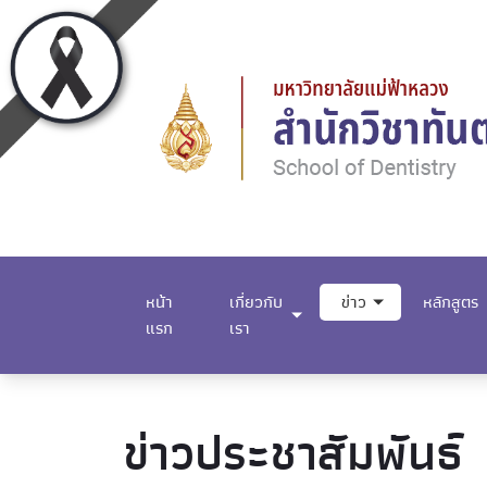
หน้า
เกี่ยวกับ
ข่าว
หลักสูตร
แรก
เรา
ข่าวประชาสัมพันธ์