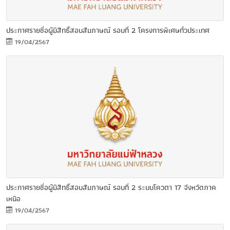
ประกาศรายชื่อผู้มีสิทธิ์สอบสัมภาษณ์ รอบที่ 2 โครงการพิเศษทั่วประเทศ
19/04/2567
ประกาศรายชื่อผู้มีสิทธิ์สอบสัมภาษณ์ รอบที่ 2 ระบบโควตา 17 จังหวัดภาค
เหนือ
19/04/2567