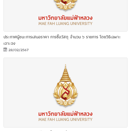
ประกาศผู้ชนะการเสนอราคา การซื้อวัสดุ จำนวน ๖ รายการ โดยวิธีเฉพาะ
เจาะจง
28/02/2567