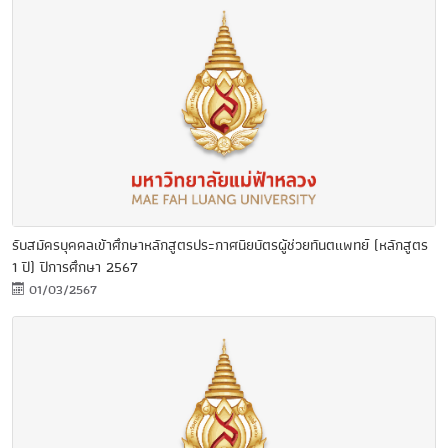
รับสมัครบุคคลเข้าศึกษาหลักสูตรประกาศนียบัตรผู้ช่วยทันตแพทย์ (หลักสูตร
1 ปี) ปีการศึกษา 2567
01/03/2567