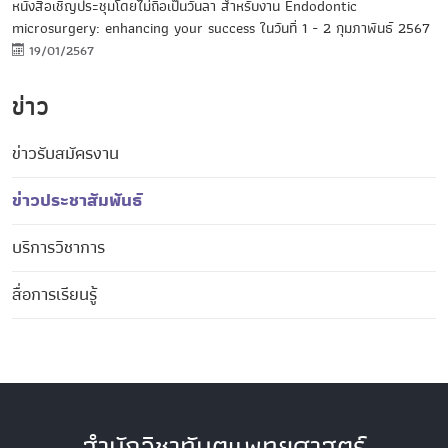
หนังสือเชิญประชุมโดยไม่ถือเป็นวันลา สำหรับงาน Endodontic
microsurgery: enhancing your success ในวันที่ 1 - 2 กุมภาพันธ์ 2567
19/01/2567
ข่าว
ข่าวรับสมัครงาน
ข่าวประชาสัมพันธ์
บริการวิชาการ
สื่อการเรียนรู้
สำนักวิชาทันตแพทยศาสตร์