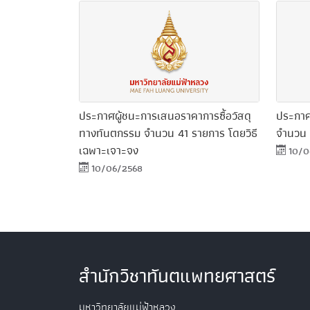
ประกาศผู้ชนะการเสนอราคาการซื้อวัสดุ
ประกาศ
ทางทันตกรรม จำนวน 41 รายการ โดยวิธี
จำนวน 
เฉพาะเจาะจง
10/0
10/06/2568
สำนักวิชาทันตแพทยศาสตร์
มหาวิทยาลัยแม่ฟ้าหลวง