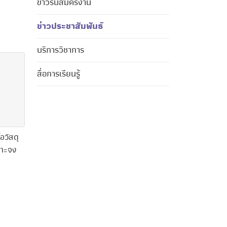
ข่าวรับสมัครงาน
ข่าวประชาสัมพันธ์
บริการวิชาการ
สื่อการเรียนรู้
อวัสดุ
จาะจง