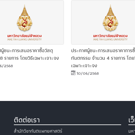
ผู้ชนะการเสนอราคาซื้อวัสดุ
ประกาศผู้ชนะการเสนอราคาการซื้
8 รายการ โดยวิธีเฉพาะเจาะจง
ทันตกรรม จำนวน 4 รายการ โดยว
เฉพาะเจาะจง
6/2568
10/06/2568
ติดต่อเรา
เว
สำนักวิชาทันตแพทยศาสตร์
มหา