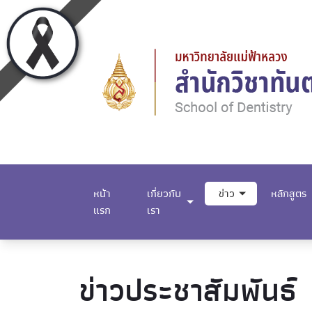
หน้า
เกี่ยวกับ
ข่าว
หลักสูตร
แรก
เรา
ข่าวประชาสัมพันธ์