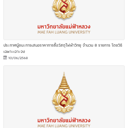
ประกาศผู้ชนะการเสนอราคาการซื้อวัสดุไฟฟ้าวิทยุ จำนวน 8 รายการ โดยวิธี
เฉพาะเจาะจง
10/06/2568