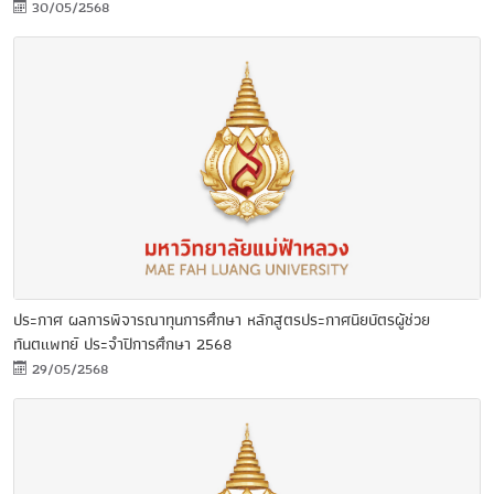
30/05/2568
ประกาศ ผลการพิจารณาทุนการศึกษา หลักสูตรประกาศนียบัตรผู้ช่วย
ทันตแพทย์ ประจำปีการศึกษา 2568
29/05/2568