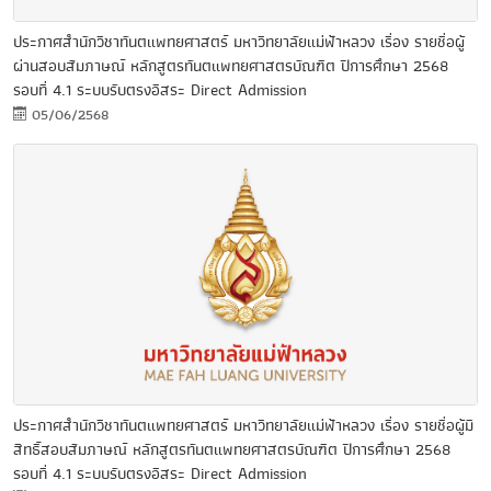
ประกาศสำนักวิชาทันตแพทยศาสตร์ มหาวิทยาลัยแม่ฟ้าหลวง เรื่อง รายชื่อผู้
ผ่านสอบสัมภาษณ์ หลักสูตรทันตแพทยศาสตรบัณฑิต ปีการศึกษา 2568
รอบที่ 4.1 ระบบรับตรงอิสระ Direct Admission
05/06/2568
ประกาศสำนักวิชาทันตแพทยศาสตร์ มหาวิทยาลัยแม่ฟ้าหลวง เรื่อง รายชื่อผู้มี
สิทธิ์สอบสัมภาษณ์ หลักสูตรทันตแพทยศาสตรบัณฑิต ปีการศึกษา 2568
รอบที่ 4.1 ระบบรับตรงอิสระ Direct Admission