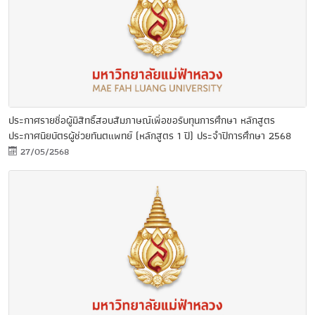
ประกาศรายชื่อผู้มีสิทธิ์สอบสัมภาษณ์เพื่อขอรับทุนการศึกษา หลักสูตร
ประกาศนียบัตรผู้ช่วยทันตแพทย์ (หลักสูตร 1 ปี) ประจำปีการศึกษา 2568
27/05/2568