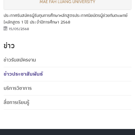
ประกาศรับสมัครผู้รับทุนการศึกษาหลักสูตรประกาศนียบัตรผู้ช่วยทันตแพทย์
(หลักสูตร 1 ปี) ประจำปีการศึกษา 2568
15/05/2568
ข่าว
ข่าวรับสมัครงาน
ข่าวประชาสัมพันธ์
บริการวิชาการ
สื่อการเรียนรู้